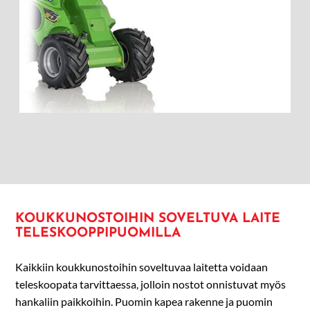
KOUKKUNOSTOIHIN SOVELTUVA LAITE
TELESKOOPPIPUOMILLA
Kaikkiin koukkunostoihin soveltuvaa laitetta voidaan
teleskoopata tarvittaessa, jolloin nostot onnistuvat myös
hankaliin paikkoihin. Puomin kapea rakenne ja puomin